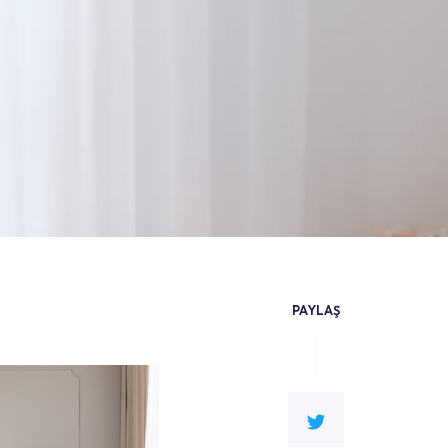
PAYLAŞ