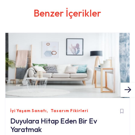
Benzer İçerikler
İyi Yaşam Sanatı
Tasarım Fikirleri
Duyulara Hitap Eden Bir Ev
Yaratmak