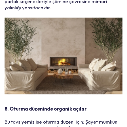
parlak seçenekleriyle şömine çevresine mimari
yalınlığı yansıtacaktır.
8. Oturma düzeninde organik açılar
Bu tavsiyemiz ise oturma düzeni için: Şayet mümkün