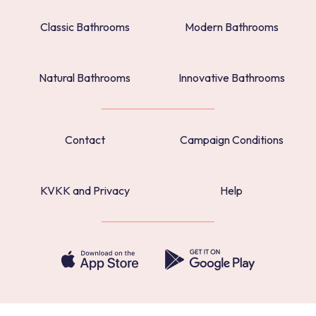
Classic Bathrooms
Modern Bathrooms
Natural Bathrooms
Innovative Bathrooms
Contact
Campaign Conditions
KVKK and Privacy
Help
© 2024 Kale. All rights reserved