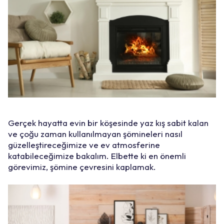
Gerçek hayatta evin bir köşesinde yaz kış sabit kalan
ve çoğu zaman kullanılmayan şömineleri nasıl
güzelleştireceğimize ve ev atmosferine
katabileceğimize bakalım. Elbette ki en önemli
görevimiz, şömine çevresini kaplamak.