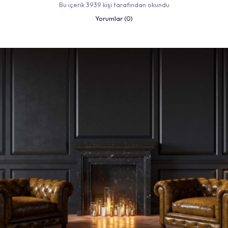
Bu içerik 3939 kişi tarafından okundu
Yorumlar (0)