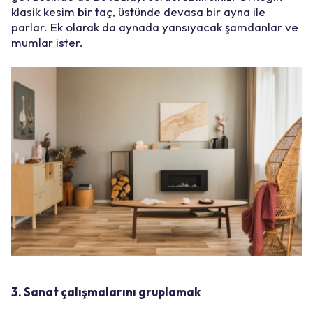
klasik kesim bir taç, üstünde devasa bir ayna ile
parlar. Ek olarak da aynada yansıyacak şamdanlar ve
mumlar ister.
3. Sanat çalışmalarını gruplamak