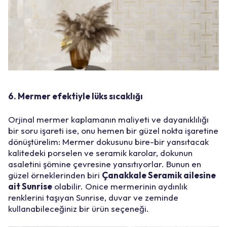
6. Mermer efektiyle lüks sıcaklığı
Orjinal mermer kaplamanın maliyeti ve dayanıklılığı
bir soru işareti ise, onu hemen bir güzel nokta işaretine
dönüştürelim: Mermer dokusunu bire-bir yansıtacak
kalitedeki porselen ve seramik karolar, dokunun
asaletini şömine çevresine yansıtıyorlar. Bunun en
güzel örneklerinden biri
Çanakkale Seramik ailesine
ait Sunrise
olabilir. Onice mermerinin aydınlık
renklerini taşıyan Sunrise, duvar ve zeminde
kullanabileceğiniz bir ürün seçeneği.