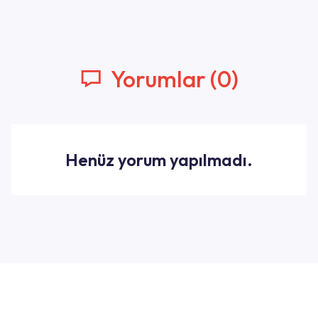
Yorumlar (0)
Henüz yorum yapılmadı.