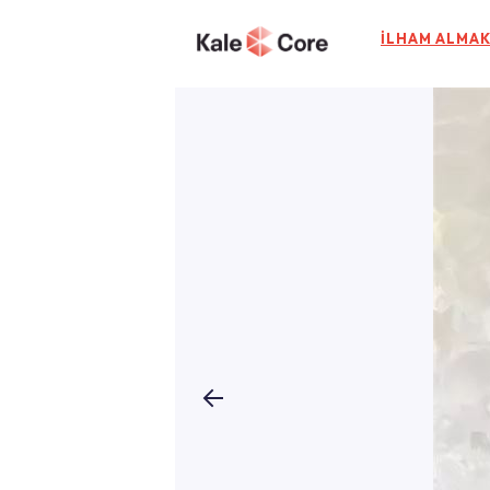
İLHAM ALMAK