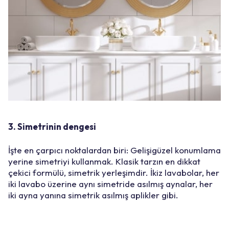
3. Simetrinin dengesi
İşte en çarpıcı noktalardan biri: Gelişigüzel konumlama
yerine simetriyi kullanmak. Klasik tarzın en dikkat
çekici formülü, simetrik yerleşimdir. İkiz lavabolar, her
iki lavabo üzerine aynı simetride asılmış aynalar, her
iki ayna yanına simetrik asılmış aplikler gibi.