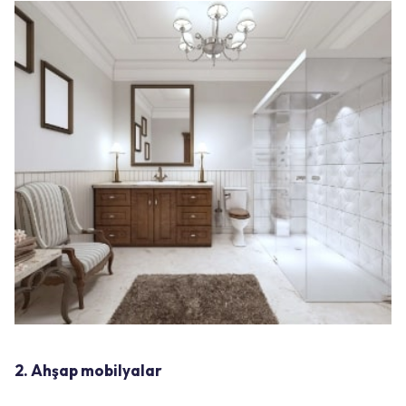
2. Ahşap mobilyalar