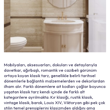
Mobilyaları, aksesuarları, dokuları ve detaylarıyla
davetkar, ağırbaşlı, romantik ve cazibeli görünüm
ortaya koyan klasik tarz, genellikle belirli tarihsel
dönemlerle bağlantılı malzemelerden ve dekorlardan
ilham alır. Farklı dönemlere ait kodları çağlar boyunca
yaşatan klasik tarz kendi içinde de farklı alt
kategorilere ayrılmakta: Kır klasiği, rustik klasik,
vintage klasik, barok, Louis XIV, Viktoryan gibi pek çok
stilin temel prensiplerini klasizmden aldığını ama