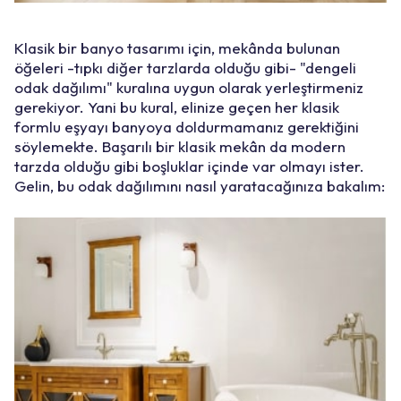
Klasik bir banyo tasarımı için, mekânda bulunan
öğeleri -tıpkı diğer tarzlarda olduğu gibi- "dengeli
odak dağılımı" kuralına uygun olarak yerleştirmeniz
gerekiyor. Yani bu kural, elinize geçen her klasik
formlu eşyayı banyoya doldurmamanız gerektiğini
söylemekte. Başarılı bir klasik mekân da modern
tarzda olduğu gibi boşluklar içinde var olmayı ister.
Gelin, bu odak dağılımını nasıl yaratacağınıza bakalım: