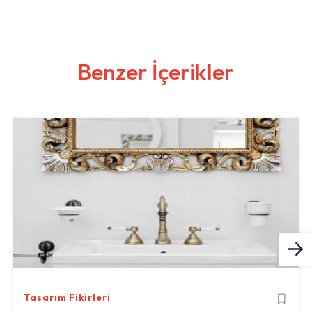
Benzer İçerikler
Tasarım Fikirleri