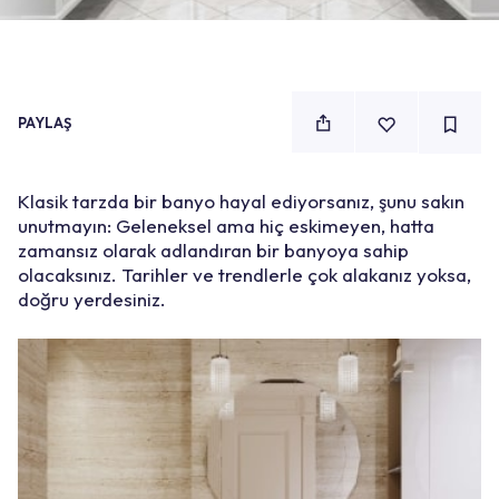
PAYLAŞ
Klasik tarzda bir banyo hayal ediyorsanız, şunu sakın
unutmayın: Geleneksel ama hiç eskimeyen, hatta
zamansız olarak adlandıran bir banyoya sahip
olacaksınız. Tarihler ve trendlerle çok alakanız yoksa,
doğru yerdesiniz.