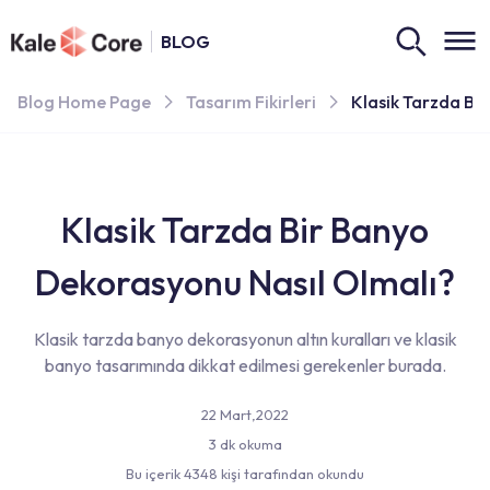
BLOG
Blog Home Page
Tasarım Fikirleri
Klasik Tarzda Bi
Klasik Tarzda Bir Banyo
Dekorasyonu Nasıl Olmalı?
Klasik tarzda banyo dekorasyonun altın kuralları ve klasik
banyo tasarımında dikkat edilmesi gerekenler burada.
22 Mart,2022
3 dk okuma
Bu içerik 4348 kişi tarafından okundu