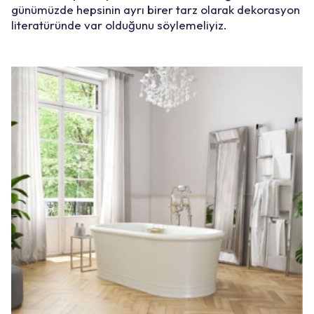
günümüzde hepsinin ayrı birer tarz olarak dekorasyon
literatüründe var olduğunu söylemeliyiz.