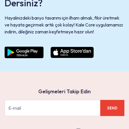
Dersiniz?
Hayalinizdeki banyo tasarımı için ilham almak, fikir üretmek
ve hayata geçirmek artık çok kolay! Kale Core uygulamamızı
indirin, dileğiniz zaman keşfetmeye hazır olun!
Gelişmeleri Takip Edin
SEND