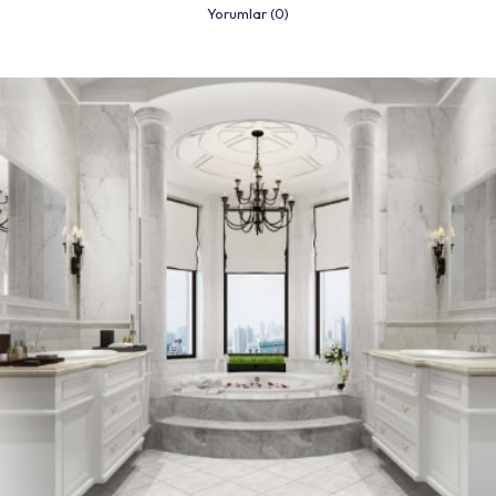
Yorumlar (0)