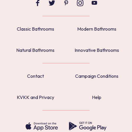
Classic Bathrooms
Modern Bathrooms
Natural Bathrooms
Innovative Bathrooms
Contact
Campaign Conditions
KVKK and Privacy
Help