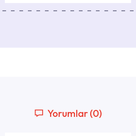
Yorumlar (0)