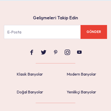
Gelişmeleri Takip Edin
GÖNDER
Klasik Banyolar
Modern Banyolar
Doğal Banyolar
Yenilikçi Banyolar