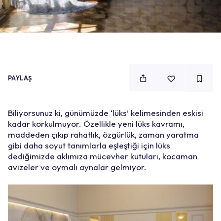
PAYLAŞ
Biliyorsunuz ki, günümüzde ‘lüks’ kelimesinden eskisi
kadar korkulmuyor. Özellikle yeni lüks kavramı,
maddeden çıkıp rahatlık, özgürlük, zaman yaratma
gibi daha soyut tanımlarla eşleştiği için lüks
dediğimizde aklımıza mücevher kutuları, kocaman
avizeler ve oymalı aynalar gelmiyor.