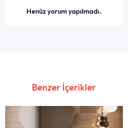
Henüz yorum yapılmadı.
Benzer İçerikler