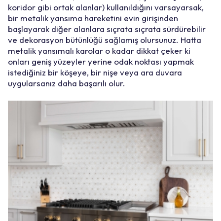
koridor gibi ortak alanlar) kullanıldığını varsayarsak,
bir metalik yansıma hareketini evin girişinden
başlayarak diğer alanlara sıçrata sıçrata sürdürebilir
ve
dekorasyon bütünlüğü
sağlamış olursunuz. Hatta
metalik yansımalı karolar o kadar dikkat çeker ki
onları geniş yüzeyler yerine odak noktası yapmak
istediğiniz bir köşeye, bir nişe veya ara duvara
uygularsanız daha başarılı olur.