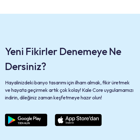
Yeni Fikirler Denemeye Ne
Dersiniz?
Hayalinizdeki banyo tasarımı için ilham almak, fikir üretmek
ve hayata geçirmek artık çok kolay! Kale Core uygulamamızı
indirin, dileğiniz zaman keşfetmeye hazır olun!