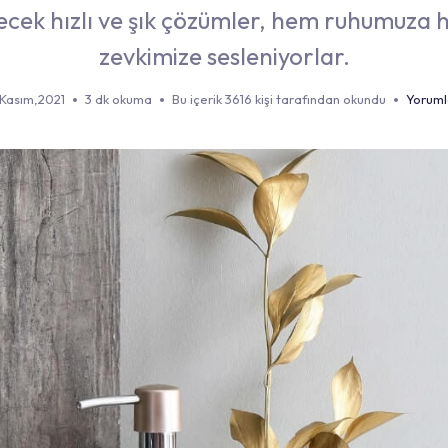
ecek hızlı ve şık çözümler, hem ruhumuza
zevkimize sesleniyorlar.
 Kasım,2021
3 dk okuma
Bu içerik 3616 kişi tarafından okundu
Yoruml