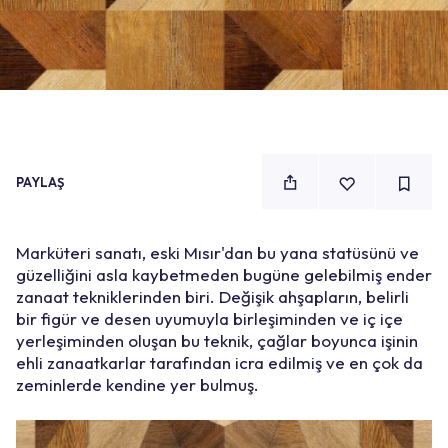
PAYLAŞ
Marküteri sanatı, eski Mısır'dan bu yana statüsünü ve
güzelliğini asla kaybetmeden bugüne gelebilmiş ender
zanaat tekniklerinden biri. Değişik ahşapların, belirli
bir figür ve desen uyumuyla birleşiminden ve iç içe
yerleşiminden oluşan bu teknik, çağlar boyunca işinin
ehli zanaatkarlar tarafından icra edilmiş ve en çok da
zeminlerde kendine yer bulmuş.