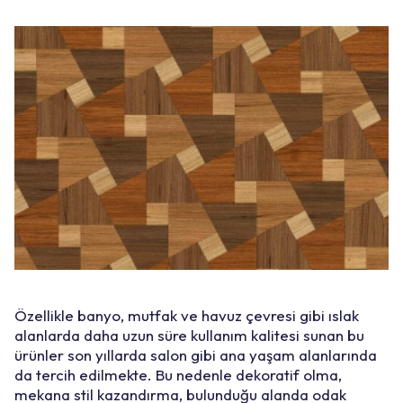
Özellikle banyo, mutfak ve havuz çevresi gibi ıslak
alanlarda daha uzun süre kullanım kalitesi sunan bu
ürünler son yıllarda salon gibi ana yaşam alanlarında
da tercih edilmekte. Bu nedenle dekoratif olma,
mekana stil kazandırma, bulunduğu alanda odak