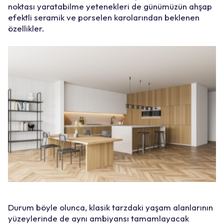
noktası yaratabilme yetenekleri de günümüzün ahşap
efektli seramik ve porselen karolarından beklenen
özellikler.
Durum böyle olunca, klasik tarzdaki yaşam alanlarının
yüzeylerinde de aynı ambiyansı tamamlayacak