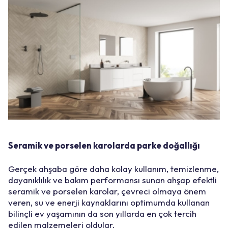
Seramik ve porselen karolarda parke
doğallığı
Gerçek ahşaba göre daha kolay kullanım, temizlenme,
dayanıklılık ve bakım performansı sunan ahşap efektli
seramik ve porselen karolar, çevreci olmaya önem
veren, su ve enerji kaynaklarını optimumda kullanan
bilinçli ev yaşamının da son yıllarda en çok tercih
edilen malzemeleri oldular.