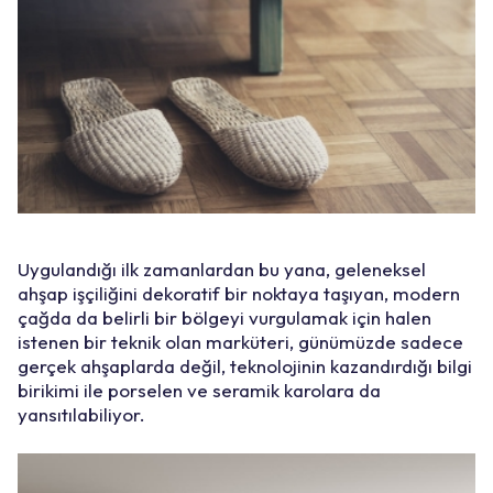
Uygulandığı ilk zamanlardan bu yana, geleneksel
ahşap işçiliğini dekoratif bir noktaya taşıyan, modern
çağda da belirli bir bölgeyi vurgulamak için halen
istenen bir teknik olan marküteri, günümüzde sadece
gerçek ahşaplarda değil, teknolojinin kazandırdığı bilgi
birikimi ile porselen ve seramik karolara da
yansıtılabiliyor.