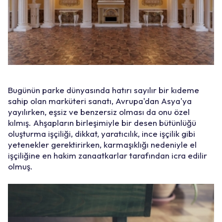
Bugünün parke dünyasında hatırı sayılır bir kıdeme
sahip olan marküteri sanatı, Avrupa'dan Asya'ya
yayılırken, eşsiz ve benzersiz olması da onu özel
kılmış. Ahşapların birleşimiyle bir desen bütünlüğü
oluşturma işçiliği, dikkat, yaratıcılık, ince işçilik gibi
yetenekler gerektirirken, karmaşıklığı nedeniyle el
işçiliğine en hakim zanaatkarlar tarafından icra edilir
olmuş.