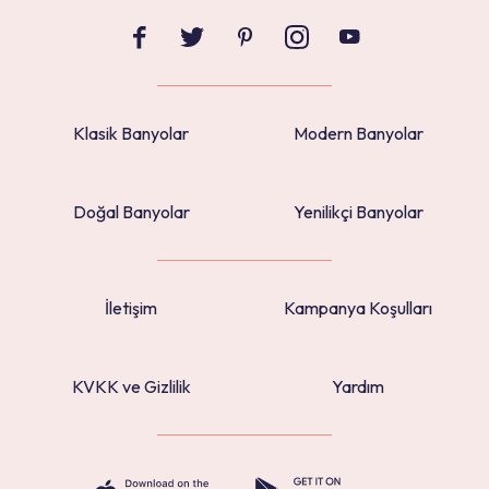
Klasik Banyolar
Modern Banyolar
Doğal Banyolar
Yenilikçi Banyolar
İletişim
Kampanya Koşulları
KVKK ve Gizlilik
Yardım