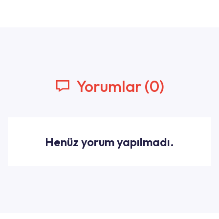
Yorumlar (0)
Henüz yorum yapılmadı.