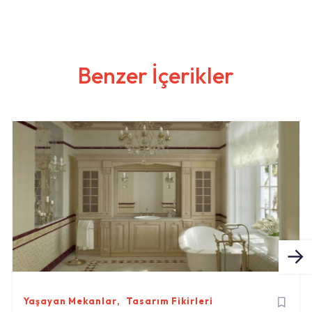
Benzer İçerikler
Yaşayan Mekanlar
Tasarım Fikirleri