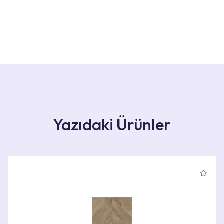
Yazıdaki Ürünler
Ürün Bilgileri