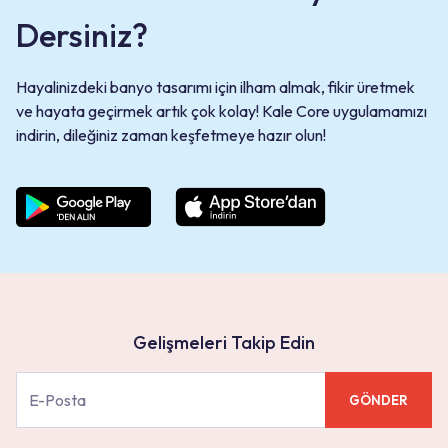
Dersiniz?
Hayalinizdeki banyo tasarımı için ilham almak, fikir üretmek
ve hayata geçirmek artık çok kolay! Kale Core uygulamamızı
indirin, dileğiniz zaman keşfetmeye hazır olun!
Gelişmeleri Takip Edin
GÖNDER