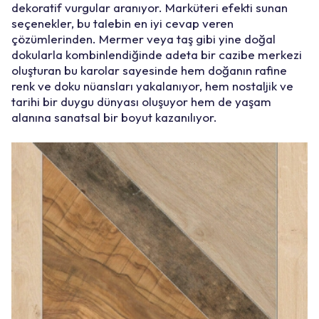
dekoratif vurgular aranıyor. Marküteri efekti sunan
seçenekler, bu talebin en iyi cevap veren
çözümlerinden. Mermer veya taş gibi yine doğal
dokularla kombinlendiğinde adeta bir cazibe merkezi
oluşturan bu karolar sayesinde hem doğanın rafine
renk ve doku nüansları yakalanıyor, hem nostaljik ve
tarihi bir duygu dünyası oluşuyor hem de yaşam
alanına sanatsal bir boyut kazanılıyor.