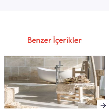
Benzer İçerikler