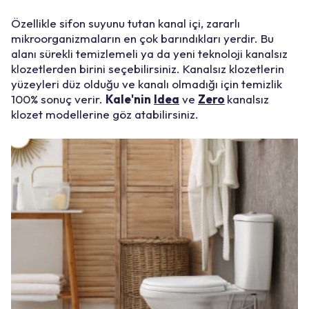
Özellikle sifon suyunu tutan kanal içi, zararlı
mikroorganizmaların en çok barındıkları yerdir. Bu
alanı sürekli temizlemeli ya da yeni teknoloji kanalsız
klozetlerden birini seçebilirsiniz. Kanalsız klozetlerin
yüzeyleri düz olduğu ve kanalı olmadığı için temizlik
100% sonuç verir.
Kale'nin
Idea
ve
Zero
kanalsız
klozet modellerine göz atabilirsiniz.