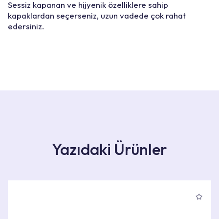
Sessiz kapanan ve hijyenik özelliklere sahip
kapaklardan seçerseniz, uzun vadede çok rahat
edersiniz.
Yazıdaki Ürünler