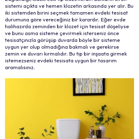
sistemi açıkta ve hemen klozetin arkasında yer alır. Bu
iki sistemden birini seçmek tamamen evdeki tesisat
durumuna göre vereceğiniz bir karardır. Eğer evde
halihazırda zeminden bir klozet için tesisat döşeliyse
ve bunu asma sisteme çevirmek isterseniz önce
tesisatçınızla görüşüp duvarda böyle bir sisteme
uygun yer olup olmadığına bakmalı ve gerekirse
zemin ve duvarı kırmalıdır. Bu tip bir inşaata girmek
istemezseniz evdeki tesisata uygun bir tasarım
aramalısınız.