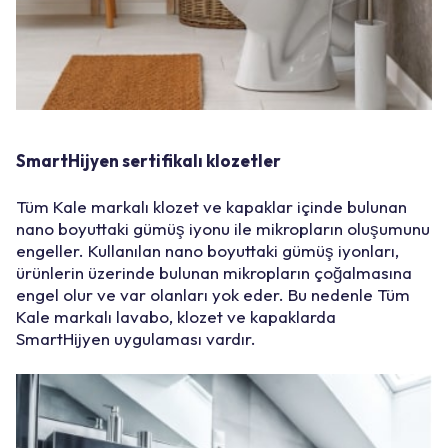
SmartHijyen sertifikalı klozetler
Tüm Kale markalı klozet ve kapaklar içinde bulunan
nano boyuttaki gümüş iyonu ile mikropların oluşumunu
engeller. Kullanılan nano boyuttaki gümüş iyonları,
ürünlerin üzerinde bulunan mikropların çoğalmasına
engel olur ve var olanları yok eder. Bu nedenle Tüm
Kale markalı lavabo, klozet ve kapaklarda
SmartHijyen
uygulaması vardır.