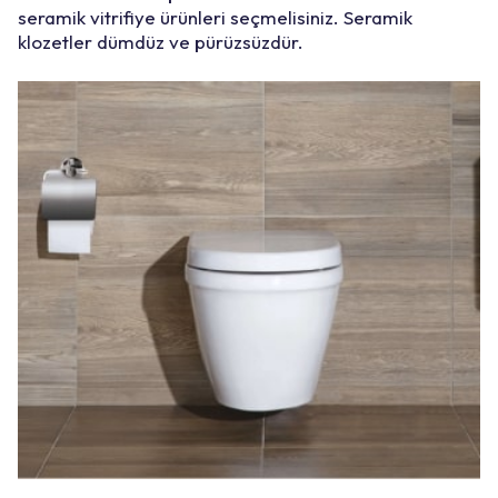
seramik vitrifiye ürünleri seçmelisiniz. Seramik
klozetler dümdüz ve pürüzsüzdür.