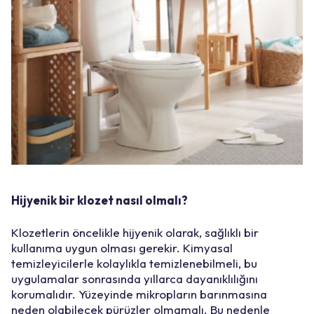
Hijyenik bir klozet nasıl olmalı?
Klozetlerin öncelikle hijyenik olarak, sağlıklı bir
kullanıma uygun olması gerekir. Kimyasal
temizleyicilerle kolaylıkla temizlenebilmeli, bu
uygulamalar sonrasında yıllarca dayanıklılığını
korumalıdır. Yüzeyinde mikropların barınmasına
neden olabilecek pürüzler olmamalı. Bu nedenle