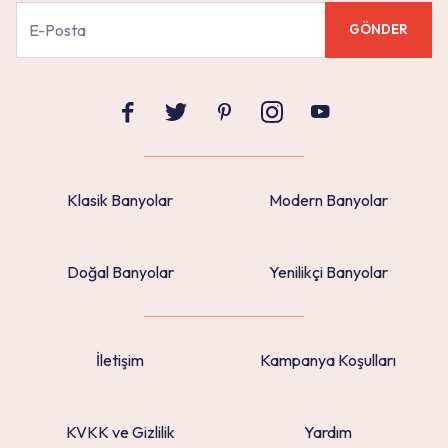
GÖNDER
Klasik Banyolar
Modern Banyolar
Doğal Banyolar
Yenilikçi Banyolar
İletişim
Kampanya Koşulları
KVKK ve Gizlilik
Yardım