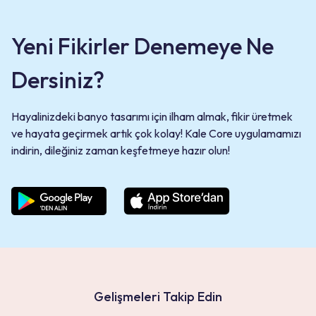
Yeni Fikirler Denemeye Ne
Dersiniz?
Hayalinizdeki banyo tasarımı için ilham almak, fikir üretmek
ve hayata geçirmek artık çok kolay! Kale Core uygulamamızı
indirin, dileğiniz zaman keşfetmeye hazır olun!
Gelişmeleri Takip Edin