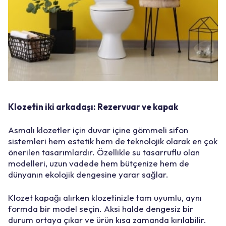
Klozetin iki arkadaşı: Rezervuar ve kapak
Asmalı klozetler için duvar içine gömmeli sifon
sistemleri hem estetik hem de teknolojik olarak en çok
önerilen tasarımlardır. Özellikle
su tasarruflu
olan
modelleri, uzun vadede hem bütçenize hem de
dünyanın ekolojik dengesine yarar sağlar.
Klozet kapağı alırken klozetinizle tam uyumlu, aynı
formda bir model seçin. Aksi halde dengesiz bir
durum ortaya çıkar ve ürün kısa zamanda kırılabilir.