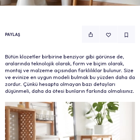
PAYLAŞ
Bütün klozetler birbirine benziyor gibi görünse de,
aralarında teknolojik olarak, form ve biçim olarak,
montaj ve malzeme açısından farklılıklar bulunur. Size
ve evinize en uygun modeli bulmak bu yüzden daha da
zordur. Çünkü hesapta olmayan bazı detayları
düşünmeli, daha da ötesi bunların farkında olmalısınız.