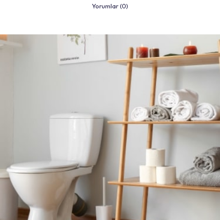
Yorumlar (0)