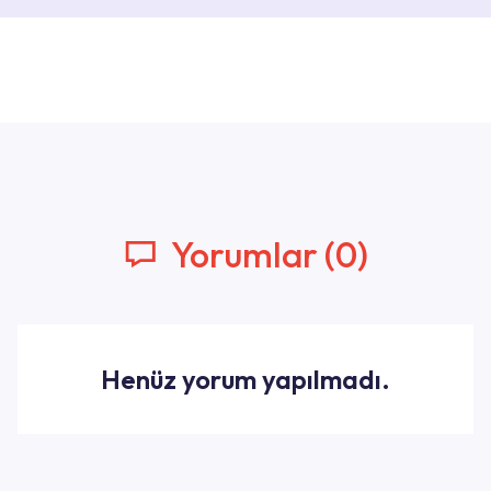
Yorumlar (0)
Henüz yorum yapılmadı.