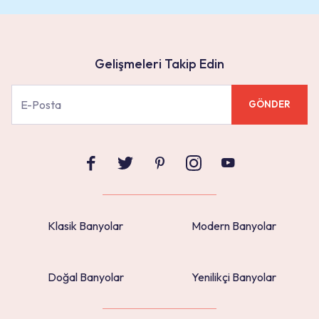
Gelişmeleri Takip Edin
GÖNDER
Klasik Banyolar
Modern Banyolar
Doğal Banyolar
Yenilikçi Banyolar