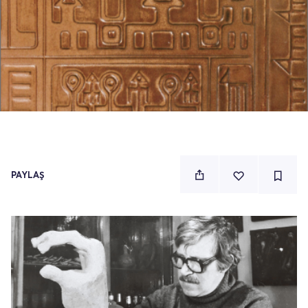
PAYLAŞ