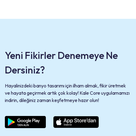
Yeni Fikirler Denemeye Ne
Dersiniz?
Hayalinizdeki banyo tasarımı için ilham almak, fikir üretmek
ve hayata geçirmek artık çok kolay! Kale Core uygulamamızı
indirin, dileğiniz zaman keşfetmeye hazır olun!