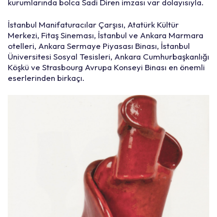
kurumlarında bolca Sadi Diren imzası var dolayısıyla.
İstanbul Manifaturacılar Çarşısı, Atatürk Kültür
Merkezi, Fitaş Sineması, İstanbul ve Ankara Marmara
otelleri, Ankara Sermaye Piyasası Binası, İstanbul
Üniversitesi Sosyal Tesisleri, Ankara Cumhurbaşkanlığı
Köşkü ve Strasbourg Avrupa Konseyi Binası en önemli
eserlerinden birkaçı.