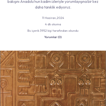
bakışını Anadolu’nun kadim izleriyle yorumlayışına bir kez
daha tanıklık ediyoruz.
11 Haziran,2024
4 dk okuma
Bu içerik 3952 kişi tarafından okundu
Yorumlar (0)