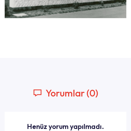
Yorumlar (0)
Henüz yorum yapılmadı.