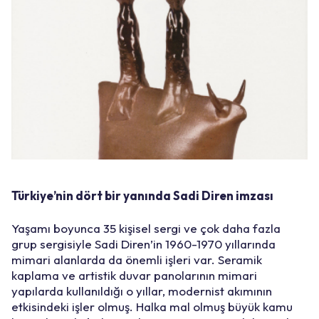
Türkiye’nin dört bir yanında Sadi Diren imzası
Yaşamı boyunca 35 kişisel sergi ve çok daha fazla
grup sergisiyle Sadi Diren’in 1960-1970 yıllarında
mimari alanlarda da önemli işleri var. Seramik
kaplama ve artistik duvar panolarının mimari
yapılarda kullanıldığı o yıllar, modernist akımının
etkisindeki işler olmuş. Halka mal olmuş büyük kamu