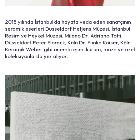
2018 yılında İstanbul’da hayata veda eden sanatçının
seramik eserleri Düsseldorf Hetjens Müzesi, İstanbul
Resim ve Heykel Müzesi, Milano Dr. Adriano Totti,
Düsseldorf Peter Florack, Köln Dr. Funke Kaiser, Köln
Keramik Weber gibi önemli resmi kurum, müze ve özel
koleksiyonlarda yer alıyor.