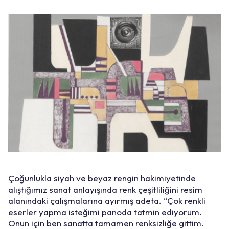
Çoğunlukla siyah ve beyaz rengin hakimiyetinde
alıştığımız sanat anlayışında renk çeşitliliğini resim
alanındaki çalışmalarına ayırmış adeta. “Çok renkli
eserler yapma isteğimi panoda tatmin ediyorum.
Onun için ben sanatta tamamen renksizliğe gittim.