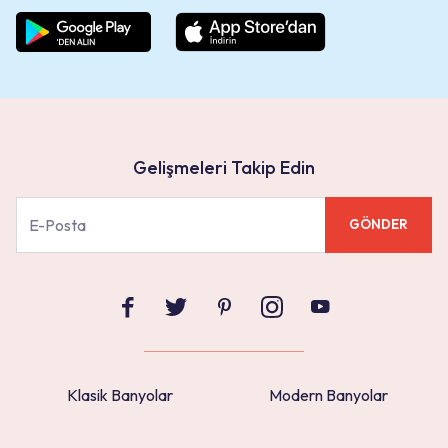
Gelişmeleri Takip Edin
GÖNDER
Klasik Banyolar
Modern Banyolar