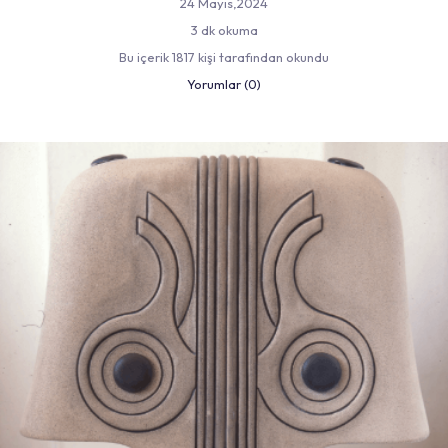
24 Mayıs,2024
3 dk okuma
Bu içerik 1817 kişi tarafından okundu
Yorumlar (0)