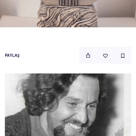
PAYLAŞ