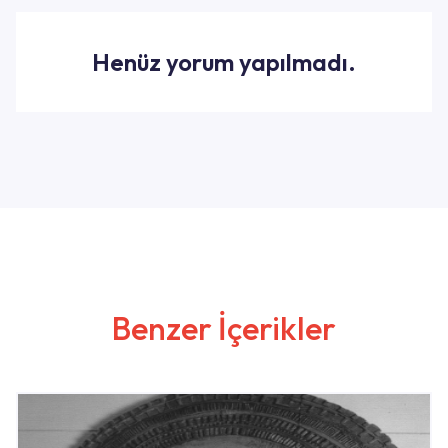
Henüz yorum yapılmadı.
Benzer İçerikler