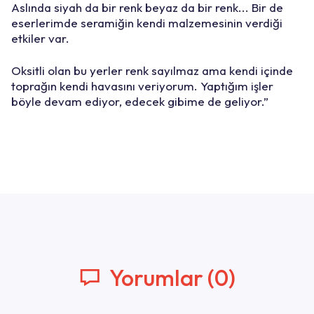
Aslında siyah da bir renk beyaz da bir renk... Bir de
eserlerimde seramiğin kendi malzemesinin verdiği
etkiler var.
Oksitli olan bu yerler renk sayılmaz ama kendi içinde
toprağın kendi havasını veriyorum. Yaptığım işler
böyle devam ediyor, edecek gibime de geliyor.”
Yorumlar (0)