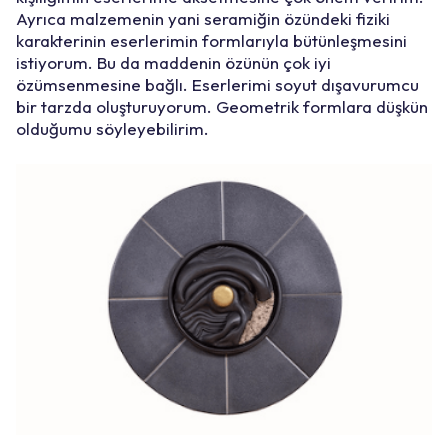
Ayrıca malzemenin yani seramiğin özündeki fiziki
karakterinin eserlerimin formlarıyla bütünleşmesini
istiyorum. Bu da maddenin özünün çok iyi
özümsenmesine bağlı. Eserlerimi soyut dışavurumcu
bir tarzda oluşturuyorum. Geometrik formlara düşkün
olduğumu söyleyebilirim.