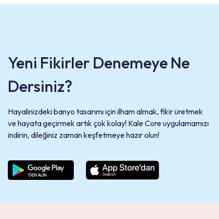
Yeni Fikirler Denemeye Ne
Dersiniz?
Hayalinizdeki banyo tasarımı için ilham almak, fikir üretmek
ve hayata geçirmek artık çok kolay! Kale Core uygulamamızı
indirin, dileğiniz zaman keşfetmeye hazır olun!