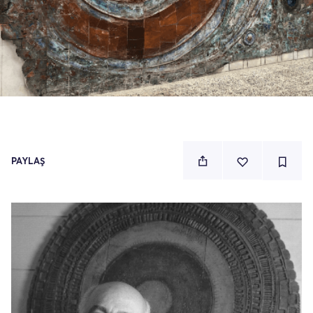
PAYLAŞ