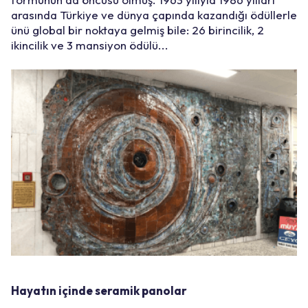
arasında Türkiye ve dünya çapında kazandığı ödüllerle
ünü global bir noktaya gelmiş bile: 26 birincilik, 2
ikincilik ve 3 mansiyon ödülü...
Hayatın içinde seramik panolar