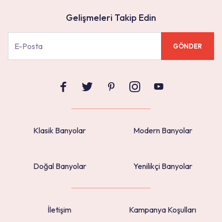
Gelişmeleri Takip Edin
GÖNDER
Klasik Banyolar
Modern Banyolar
Doğal Banyolar
Yenilikçi Banyolar
İletişim
Kampanya Koşulları