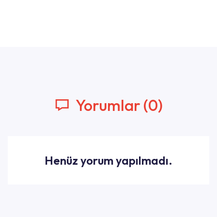
Yorumlar (0)
Henüz yorum yapılmadı.