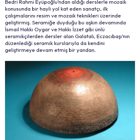
Bedri Rahmi Eyüpoğlu’ndan aldığı derslerle mozaik
konusunda bir hayli yol kat eden sanatçı, ilk
çalışmalarını resim ve mozaik teknikleri üzerinde
geliştirmiş. Seramiğe duyduğu bu aşkın devamında
İsmail Hakkı Oygar ve Hakkı İzzet gibi ünlü
seramikçilerden dersler alan Galatalı, Eczacıbaşı’nın
düzenlediği seramik kurslarıyla da kendini
geliştirmeye devam etmiş bir yandan.