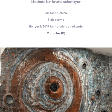
ötesinde bir tavırla selamlıyor.
30 Nisan,2024
3 dk okuma
Bu içerik 3619 kişi tarafından okundu
Yorumlar (0)