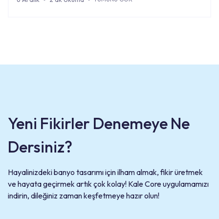
Yeni Fikirler Denemeye Ne
Dersiniz?
Hayalinizdeki banyo tasarımı için ilham almak, fikir üretmek
ve hayata geçirmek artık çok kolay! Kale Core uygulamamızı
indirin, dileğiniz zaman keşfetmeye hazır olun!