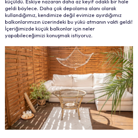
küçüldü. Eskiye nazaran daha az keyif odaklı bir hale
geldi böylece. Daha çok depolama alanı olarak
kullandığımız, kendimize değil evimize ayırdığımız
balkonlarımızın üzerindeki bu yükü atmanın vakti geldi!
İçeriğimizde küçük balkonlar için neler
yapabileceğimizi konuşmak istiyoruz.