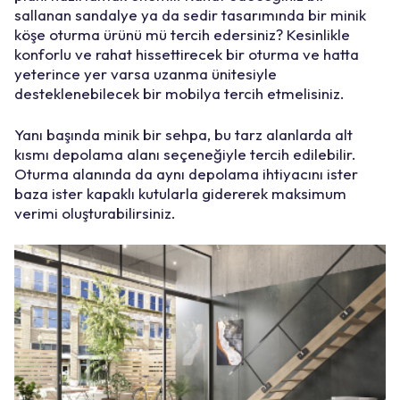
sallanan sandalye ya da sedir tasarımında bir minik
köşe oturma ürünü mü tercih edersiniz? Kesinlikle
konforlu ve rahat hissettirecek bir oturma ve hatta
yeterince yer varsa uzanma ünitesiyle
desteklenebilecek bir mobilya tercih etmelisiniz.
Yanı başında minik bir sehpa, bu tarz alanlarda alt
kısmı depolama alanı seçeneğiyle tercih edilebilir.
Oturma alanında da aynı depolama ihtiyacını ister
baza ister kapaklı kutularla gidererek maksimum
verimi oluşturabilirsiniz.