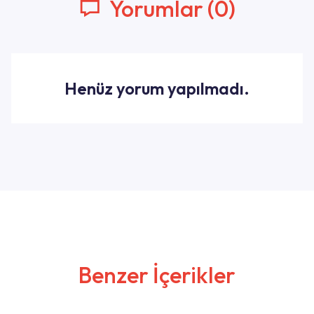
Yorumlar (0)
Henüz yorum yapılmadı.
Benzer İçerikler