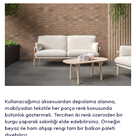
Kullanacağımız aksesuardan depolama alanına,
mobilyadan tekstile her parça renk konusunda
bütünlük göstermeli. Tercihen iki renk üzerinden bir
kurgu yaparak sakinliği elde edebilirsiniz. Örneğin
beyaz ile ham ahşap rengi tam bir balkon paleti
diyebiliriz.