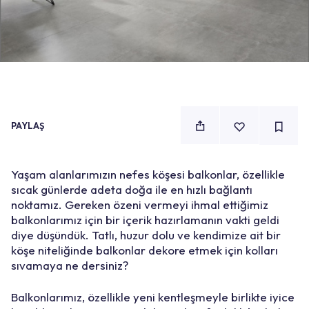
PAYLAŞ
Yaşam alanlarımızın nefes köşesi balkonlar, özellikle
sıcak günlerde adeta doğa ile en hızlı bağlantı
noktamız. Gereken özeni vermeyi ihmal ettiğimiz
balkonlarımız için bir içerik hazırlamanın vakti geldi
diye düşündük. Tatlı, huzur dolu ve kendimize ait bir
köşe niteliğinde balkonlar dekore etmek için kolları
sıvamaya ne dersiniz?
Balkonlarımız, özellikle yeni kentleşmeyle birlikte iyice