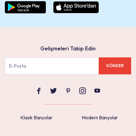
Gelişmeleri Takip Edin
GÖNDER
Klasik Banyolar
Modern Banyolar