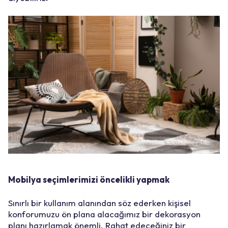
Mobilya seçimlerimizi öncelikli yapmak
Sınırlı bir kullanım alanından söz ederken kişisel
konforumuzu ön plana alacağımız bir dekorasyon
planı hazırlamak önemli. Rahat edeceğiniz bir