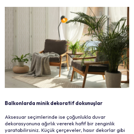
Balkonlarda minik dekoratif dokunuşlar
Aksesuar seçimlerinde ise çoğunlukla duvar
dekorasyonuna ağırlık vererek hafif bir zenginlik
yaratabilirsiniz. Küçük çerçeveler, hasır dekorlar gibi