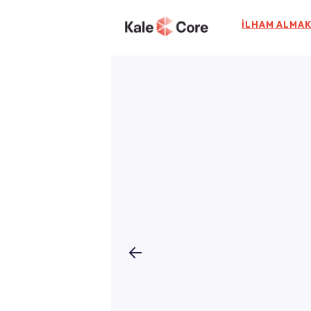
İLHAM ALMAK