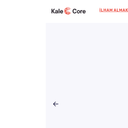
İLHAM ALMAK