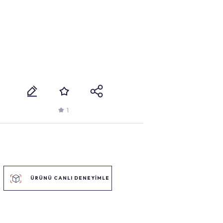
1
ÜRÜNÜ CANLI DENEYİMLE