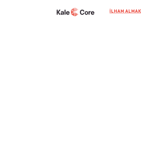
İLHAM ALMAK