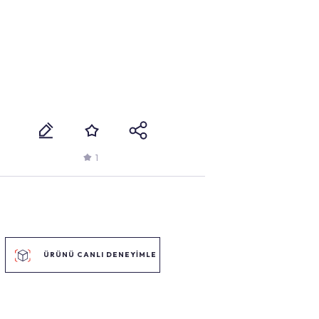
1
ÜRÜNÜ CANLI DENEYİMLE