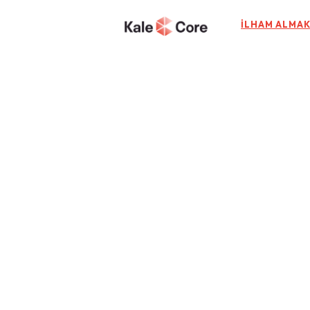
İLHAM ALMAK