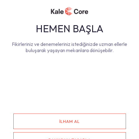
HEMEN BAŞLA
Fikirleriniz ve denemeleriniz istediğinizde uzman ellerle
buluşarak yaşayan mekanlara dönüşebilir.
İLHAM AL